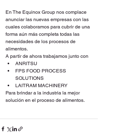
En The Equinox Group nos complace 
anunciar las nuevas empresas con las 
cuales colaboramos para cubrir de una 
forma aún más completa todas las 
necesidades de los procesos de 
alimentos.
A partir de ahora trabajamos junto con
ANRITSU
FPS FOOD PROCESS 
SOLUTIONS 
LAITRAM MACHINERY
Para brindar a la industria la mejor 
solución en el proceso de alimentos.