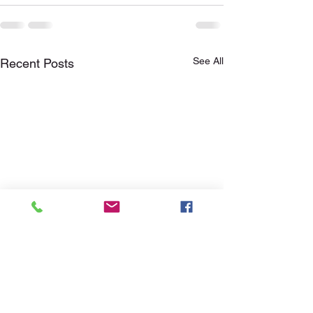
See All
Recent Posts