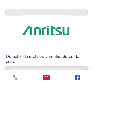
Detector de metales y verificadores de
peso
LQF s