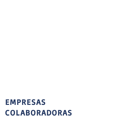
EMPRESAS
COLABORADORAS