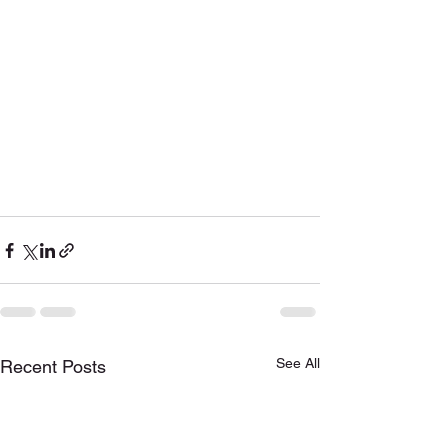
See All
Recent Posts